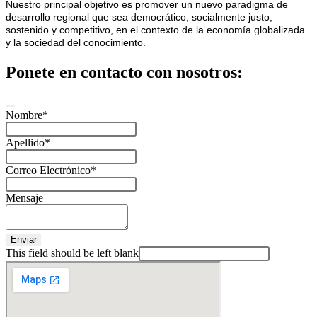
Nuestro principal objetivo es promover un nuevo paradigma de
desarrollo regional que sea democrático, socialmente justo,
sostenido y competitivo, en el contexto de la economía globalizada
y la sociedad del conocimiento.
Ponete en contacto con nosotros:
Nombre
*
Apellido
*
Correo Electrónico
*
Mensaje
Enviar
This field should be left blank