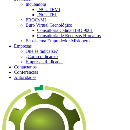
Incubadora
INCUTEMI
INCUTEL
PROCyMI
Buró Virtual Tecnológico
Consultoría Calidad ISO 9001
Consultoría de Recursos Humanos
Ecosistema Emprededor Misionero
Empresas
Que es radicarse?
¿Como radicarse?
Empresas Radicadas
Contactanos
Conferencias
Autoridades