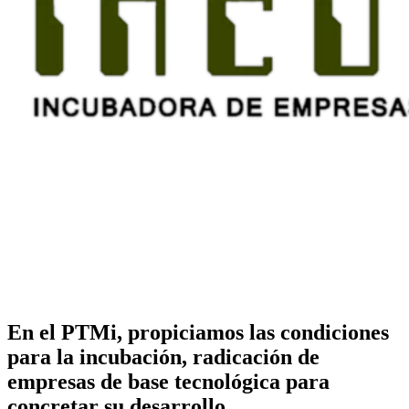
En el PTMi, propiciamos las condiciones
para la incubación, radicación de
empresas de base tecnológica para
concretar su desarrollo.