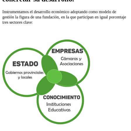
Instrumentamos el desarrollo económico adoptando como modelo de
gestión la figura de una fundación, en la que participan en igual porcentaje
tres sectores clave: